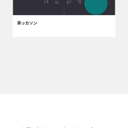
茶ッカソン