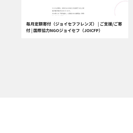
毎月定額寄付（ジョイセフフレンズ） | ご支援/ご寄
付 | 国際協力NGOジョイセフ（JOICFP）